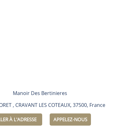
Manoir Des Bertinieres
FORET , CRAVANT LES COTEAUX, 37500, France
LER À L'ADRESSE
APPELEZ-NOUS