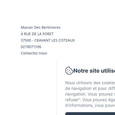
Manoir Des Bertinieres
4 RUE DE LA FORET
37500 - CRAVANT LES COTEAUX
0218071596
Contactez nous
Notre site utili
Nous utilisons des cookie
de navigation et pour dif
navigation. Vous pouvez 
refuser". Vous pouvez éga
d'informations, vous pouv