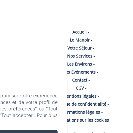
Accueil
Le Manoir
Votre Séjour
Nos Services
Les Environs
Les Événements
Contact
CGV
optimiser votre expérience
Mentions légales
nces et de votre profil de
Politique de confidentialité
mes préférences" ou "Tout
Informations légales
"Tout accepter". Pour plus
Informations sur les cookies