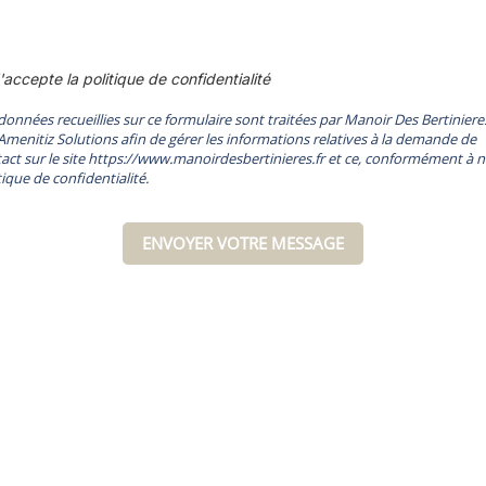
'accepte la politique de confidentialité
données recueillies sur ce formulaire sont traitées par Manoir Des Bertiniere
Amenitiz Solutions afin de gérer les informations relatives à la demande de
act sur le site https://www.manoirdesbertinieres.fr et ce, conformément à n
tique de confidentialité.