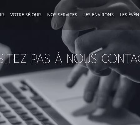
IR
VOTRE SÉJOUR
NOS SERVICES
LES ENVIRONS
LES ÉVÉ
ÉSITEZ PAS À NOUS CONTA