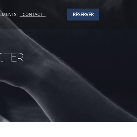
NEMENTS
CONTACT
RÉSERVER
CTER